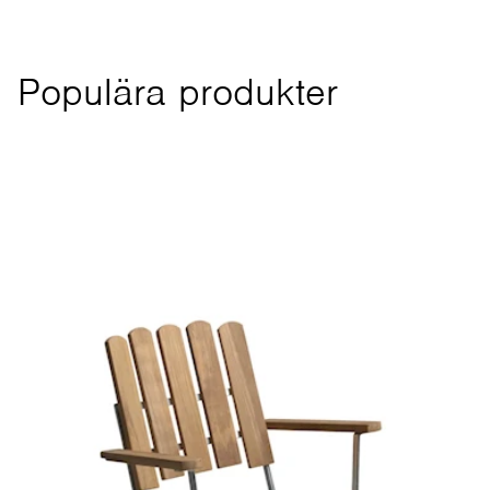
Populära produkter