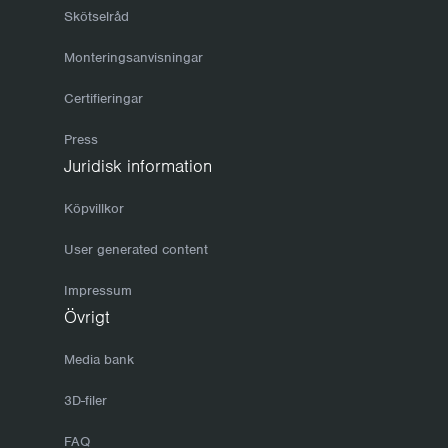
Skötselråd
Monteringsanvisningar
Certifieringar
Press
Juridisk information
Köpvillkor
User generated content
Impressum
Övrigt
Media bank
3D-filer
FAQ