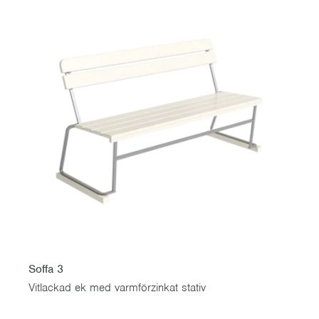
Soffa 3
Vitlackad ek med varmförzinkat stativ