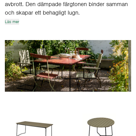
avbrott. Den dämpade färgtonen binder samman
och skapar ett behagligt lugn.
Läs mer