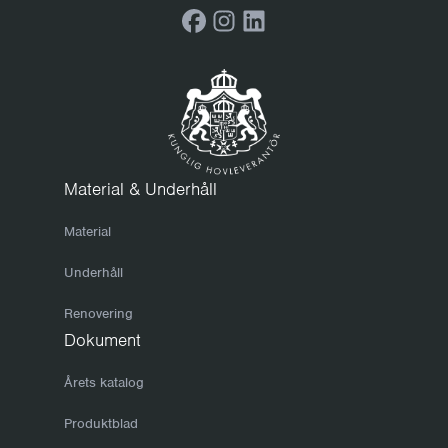
Facebook
Instagram
LinkedIn
Material & Underhåll
Material
Underhåll
Renovering
Dokument
Årets katalog
Produktblad