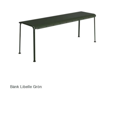
Bänk Libelle Grön