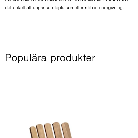
det enkelt att anpassa uteplatsen efter stil och omgivning.
Populära produkter