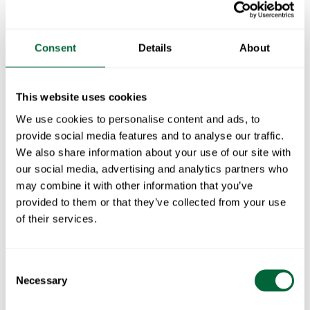
Consent
Details
About
This website uses cookies
We use cookies to personalise content and ads, to
provide social media features and to analyse our traffic.
We also share information about your use of our site with
our social media, advertising and analytics partners who
may combine it with other information that you’ve
provided to them or that they’ve collected from your use
of their services.
Consent
Necessary
Selection