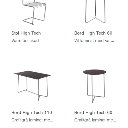
Stol High Tech
Bord High Tech 60
Varmförzinkad
Vit laminat med varmförzinkat stativ
Bord High Tech 110
Bord High Tech 60
Grafitgrå laminat med varmförzinkat stativ
Grafitgrå laminat med varmförzinkat stativ