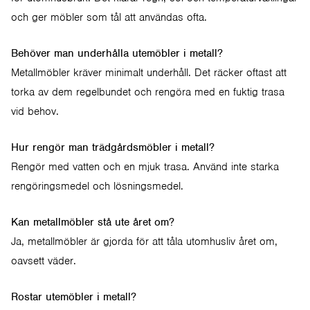
och ger möbler som tål att användas ofta.
Behöver man underhålla utemöbler i metall?
Metallmöbler kräver minimalt underhåll. Det räcker oftast att
torka av dem regelbundet och rengöra med en fuktig trasa
vid behov.
Hur rengör man trädgårdsmöbler i metall?
Rengör med vatten och en mjuk trasa. Använd inte starka
rengöringsmedel och lösningsmedel.
Kan metallmöbler stå ute året om?
Ja, metallmöbler är gjorda för att tåla utomhusliv året om,
oavsett väder.
Rostar utemöbler i metall?