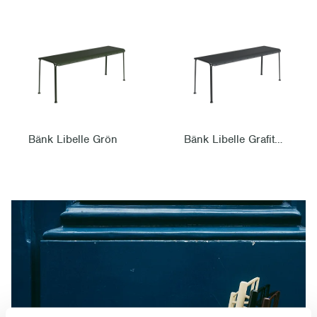
Bänk Libelle Grön
Bänk Libelle Grafitgrå