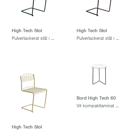
High Tech Stol
High Tech Stol
Pulverlackerat stål i Petrol
Pulverlackerat stål i Chestnut
Bord High Tech 60
Vit kompaktlaminat med svart stativ
High Tech Stol