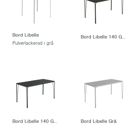
Bord Libelle
Bord Libelle 140 Grön
Pulverlackerad i grå
Bord Libelle 140 Grafitgrå
Bord Libelle Grå