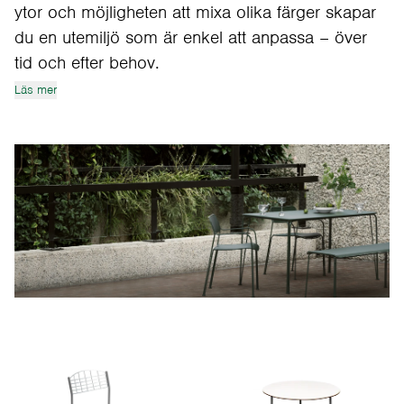
ytor och möjligheten att mixa olika färger skapar
du en utemiljö som är enkel att anpassa – över
tid och efter behov.
Läs mer