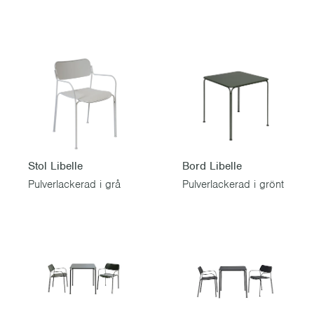
Stol Libelle
Bord Libelle
Pulverlackerad i grå
Pulverlackerad i grönt