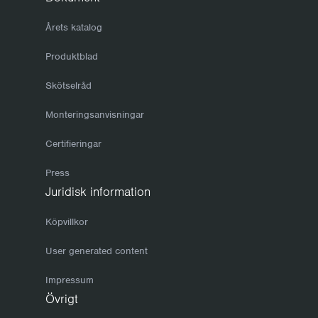
Årets katalog
Produktblad
Skötselråd
Monteringsanvisningar
Certifieringar
Press
Juridisk information
Köpvillkor
User generated content
Impressum
Övrigt