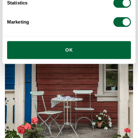
Statistics
Marketing
OK