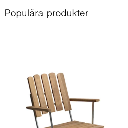
Populära produkter