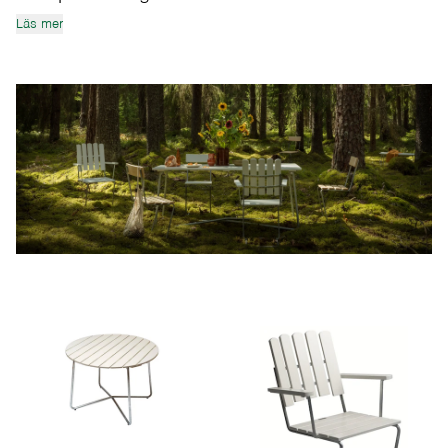
Läs mer