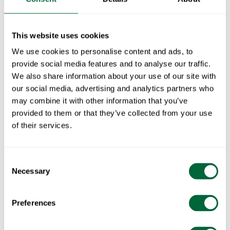
This website uses cookies
We use cookies to personalise content and ads, to
provide social media features and to analyse our traffic.
We also share information about your use of our site with
our social media, advertising and analytics partners who
may combine it with other information that you’ve
provided to them or that they’ve collected from your use
of their services.
Consent
Necessary
Selection
Preferences