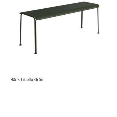
Bänk Libelle Grön