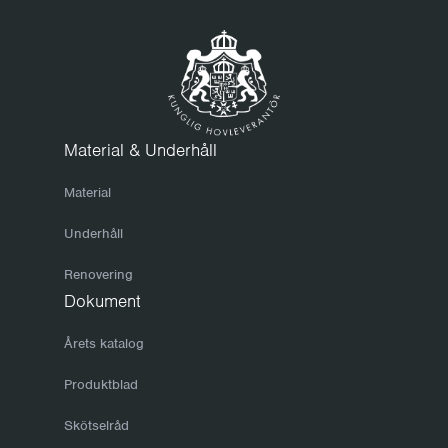
Material & Underhåll
Material
Underhåll
Renovering
Dokument
Årets katalog
Produktblad
Skötselråd