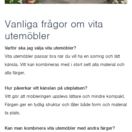
Vanliga frågor om vita
utemöbler
Varför ska jag välja vita utemöbler?
Vita utemöbler passar bra när du vill ha en somrig och lätt
känsla. Vitt kan kombineras med i stort sett alla material och
alla färger.
Hur påverkar vitt känslan på uteplatsen?
Vitt gör att möbleringen upplevs lättare och mindre kompakt.
Färgen ger en tydlig struktur och låter både form och material
ta plats.
Kan man kombinera vita utemöbler med andra färger?