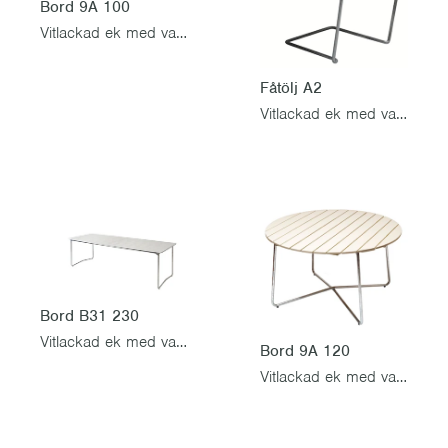
Bord 9A 100
Vitlackad ek med varmförzinkat stativ
Fåtölj A2
Vitlackad ek med varmförzinkat stativ
Bord B31 230
Vitlackad ek med varmförzinkat stativ
Bord 9A 120
Vitlackad ek med varmförzinkat stativ