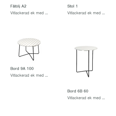
Fåtölj A2
Stol 1
Vitlackerad ek med svart stativ
Vitlackerad ek med svart stativ
Bord 9A 100
Vitlackerad ek med svart stativ
Bord 6B 60
Vitlackerad ek med svart stativ