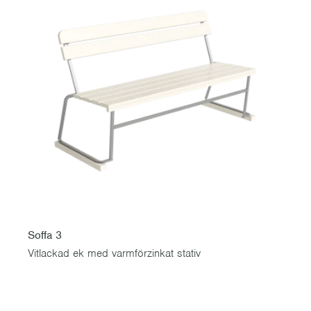
Soffa 3
Vitlackad ek med varmförzinkat stativ