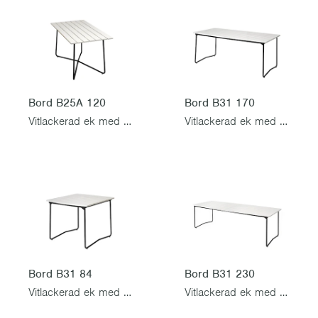
Bord B25A 120
Bord B31 170
Vitlackerad ek med svart stativ
Vitlackerad ek med svart stativ
Bord B31 84
Bord B31 230
Vitlackerad ek med svart stativ
Vitlackerad ek med svart stativ