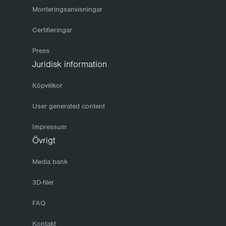
Monteringsanvisningar
Certifieringar
Press
Juridisk information
Köpvillkor
User generated content
Impressum
Övrigt
Media bank
3D-filer
FAQ
Kontakt