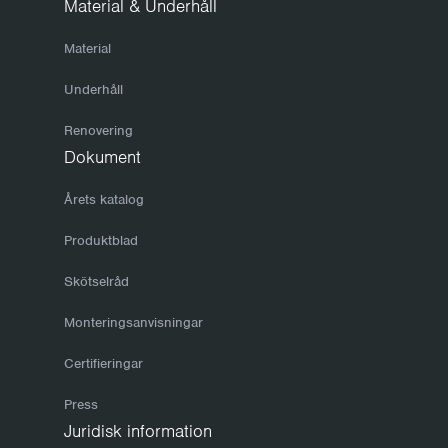
Material & Underhåll
Material
Underhåll
Renovering
Dokument
Årets katalog
Produktblad
Skötselråd
Monteringsanvisningar
Certifieringar
Press
Juridisk information