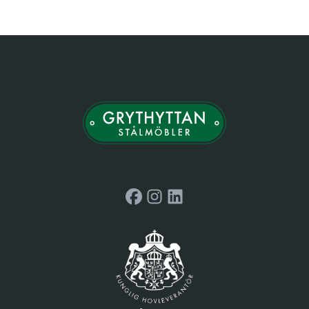
Facebook
Instagram
LinkedIn