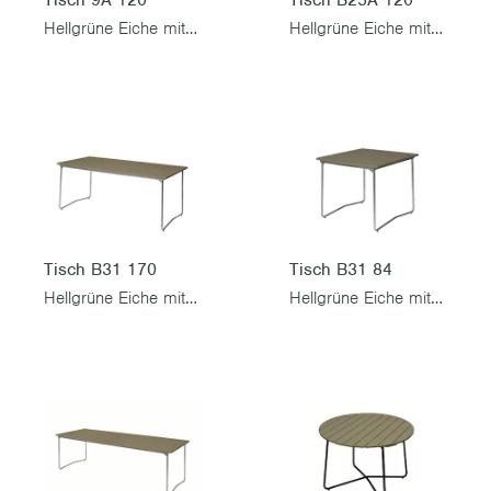
Tisch 9A 120
Tisch B25A 120
Hellgrüne Eiche mit feuerverzinktem Gestell
Hellgrüne Eiche mit feuerverzinktem Gestell
Tisch B31 170
Tisch B31 84
Hellgrüne Eiche mit feuerverzinktem Gestell
Hellgrüne Eiche mit feuerverzinktem Gestell