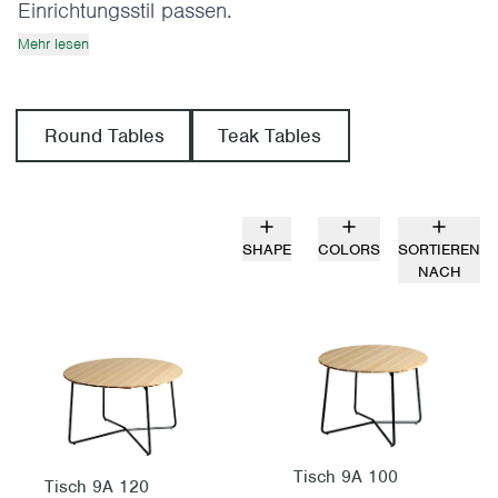
Einrichtungsstil passen.
Mehr lesen
Round Tables
Teak Tables
SHAPE
COLORS
SORTIEREN
NACH
Tisch 9A 100
Tisch 9A 120