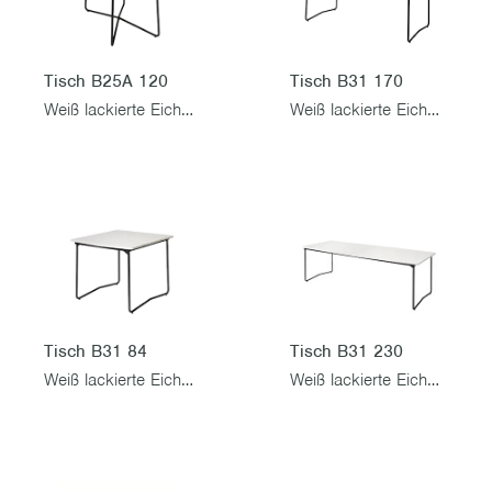
Tisch B25A 120
Tisch B31 170
Weiß lackierte Eiche mit schwarzem Gestell
Weiß lackierte Eiche mit schwarzem Gestell
Tisch B31 84
Tisch B31 230
Weiß lackierte Eiche mit schwarzem Gestell
Weiß lackierte Eiche mit schwarzem Gestell