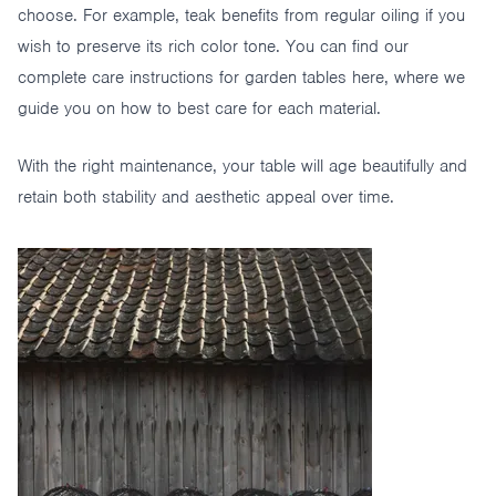
choose. For example, teak benefits from regular oiling if you
wish to preserve its rich color tone. You can find our
complete
care instructions for garden tables here,
where we
guide you on how to best care for each material.
With the right maintenance, your table will age beautifully and
retain both stability and aesthetic appeal over time.