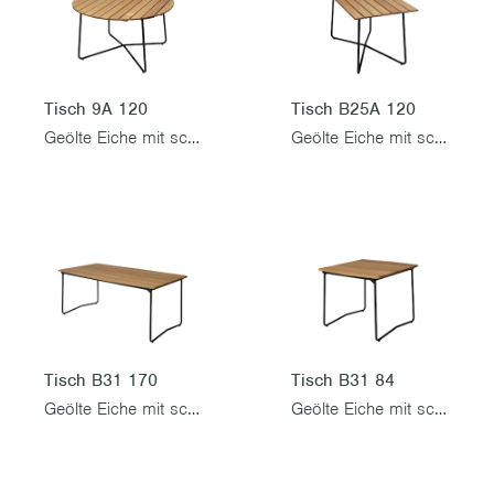
Tisch 9A 120
Tisch B25A 120
Geölte Eiche mit schwarzem Gestell
Geölte Eiche mit schwarzem Gestell
Tisch B31 170
Tisch B31 84
Geölte Eiche mit schwarzem Gestell
Geölte Eiche mit schwarzem Gestell