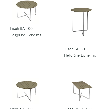
Tisch 9A 100
Hellgrüne Eiche mit feuerverzinktem Gestell
Tisch 6B 60
Hellgrüne Eiche mit feuerverzinktem Gestell