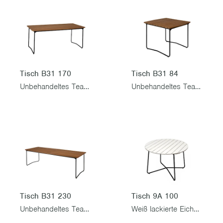
Tisch B31 170
Tisch B31 84
Unbehandeltes Teak mit schwarzem Gestell
Unbehandeltes Teak mit schwarzem Gestell
Tisch B31 230
Tisch 9A 100
Unbehandeltes Teak mit schwarzem Gestell
Weiß lackierte Eiche mit schwarzem Gestell