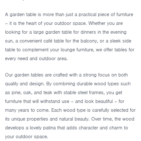
A garden table is more than just a practical piece of furniture
– it is the heart of your outdoor space. Whether you are
looking for a large garden table for dinners in the evening
sun, a convenient café table for the balcony, or a sleek side
table to complement your lounge furniture, we offer tables for
every need and outdoor area.
Our garden tables are crafted with a strong focus on both
quality and design. By combining durable wood types such
as pine, oak, and teak with stable steel frames, you get
furniture that will withstand use – and look beautiful – for
many years to come. Each wood type is carefully selected for
its unique properties and natural beauty. Over time, the wood
develops a lovely patina that adds character and charm to
your outdoor space.