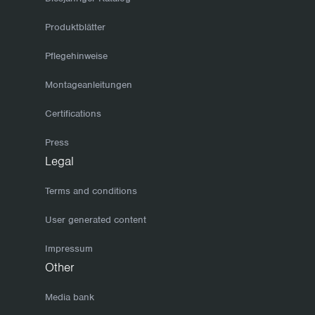
Produktblätter
Pflegehinweise
Montageanleitungen
Certifications
Press
Legal
Terms and conditions
User generated content
Impressum
Other
Media bank