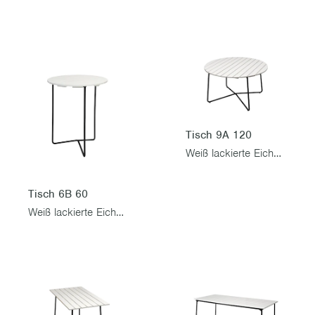
Tisch 9A 120
Weiß lackierte Eiche mit schwarzem Gestell
Tisch 6B 60
Weiß lackierte Eiche mit schwarzem Gestell