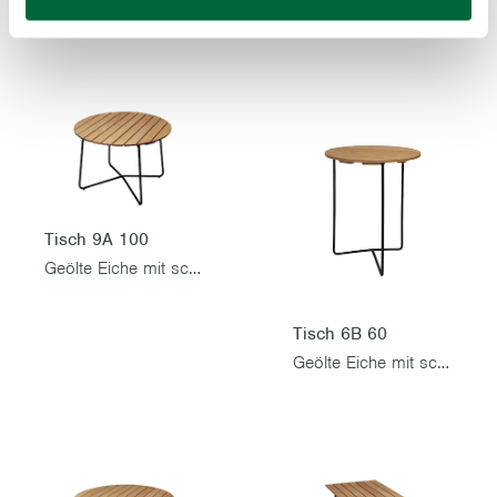
Tisch 9A 100
Geölte Eiche mit schwarzem Gestell
Tisch 6B 60
Geölte Eiche mit schwarzem Gestell