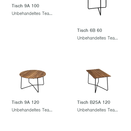
Tisch 9A 100
Unbehandeltes Teak mit schwarzem Gestell
Tisch 6B 60
Unbehandeltes Teak mit schwarzem Gestell
Tisch 9A 120
Tisch B25A 120
Unbehandeltes Teak mit schwarzem Gestell
Unbehandeltes Teak mit schwarzem Gestell