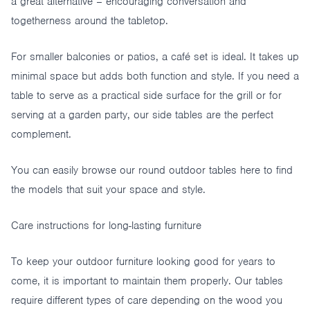
a great alternative – encouraging conversation and
togetherness around the tabletop.
For smaller balconies or patios, a café set is ideal. It takes up
minimal space but adds both function and style. If you need a
table to serve as a practical side surface for the grill or for
serving at a garden party, our side tables are the perfect
complement.
You can easily browse our round outdoor tables here to find
the models that suit your space and style.
Care instructions for long-lasting furniture
To keep your outdoor furniture looking good for years to
come, it is important to maintain them properly. Our tables
require different types of care depending on the wood you