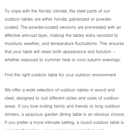
To cope with the Nordic climate, the steel parts of our
outdoor tables are either hot-dip galvanized or powder-
coated. The powder-coated versions are pre-treated with an
effective anti-rust layer, making the tables extra resistant to
moisture, weather, and temperature fluctuations. This ensures
that your table will retain both appearance and function –
whether exposed to summer heat or cool autumn evenings.
Find the right outdoor table for your outdoor environment
We offer a wide selection of outdoor tables in wood and
steel, designed to suit different styles and sizes of outdoor
areas. If you love inviting family and friends to long outdoor
dinners, a spacious garden dining table is an obvious choice.
If you prefer a more intimate setting, a round outdoor table is