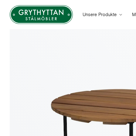
Unsere Produkte
M