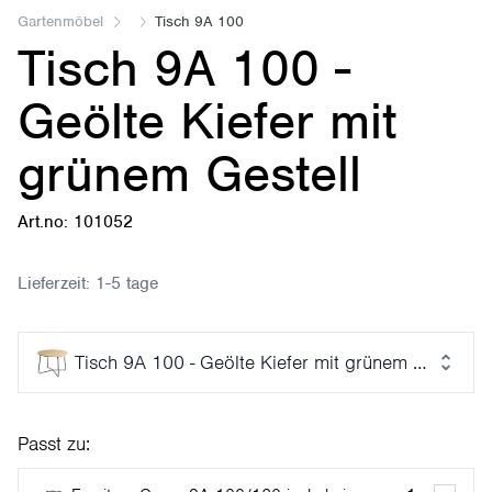
Gartenmöbel
Tisch 9A 100
Tisch 9A 100 -
Geölte Kiefer mit
grünem Gestell
Art.no: 101052
Lieferzeit:
1-5 tage
Tisch 9A 100 - Geölte Kiefer mit grünem Gestell
Passt zu: