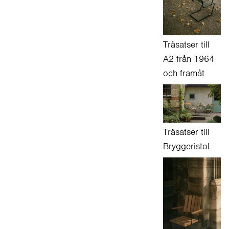
Träsatser till
A2 från 1964
och framåt
Träsatser till
Bryggeristol