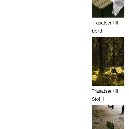
Träsatser till
bord
Träsatser till
Stol 1