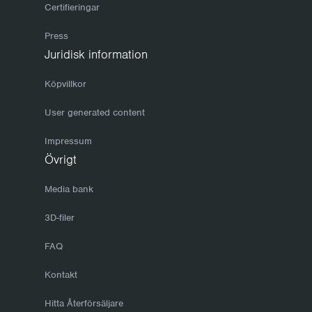
Certifieringar
Press
Juridisk information
Köpvillkor
User generated content
Impressum
Övrigt
Media bank
3D-filer
FAQ
Kontakt
Hitta Återförsäljare