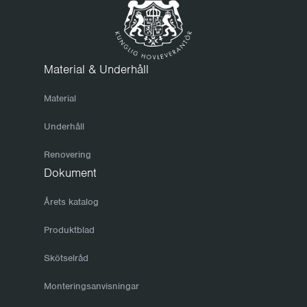
Material & Underhåll
Material
Underhåll
Renovering
Dokument
Årets katalog
Produktblad
Skötselråd
Monteringsanvisningar