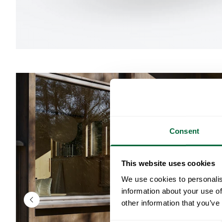
Consent
This website uses cookies
We use cookies to personalis
information about your use of
other information that you’ve