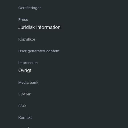
Certifieringar
Press
Juridisk information
Köpvillkor
User generated content
Impressum
Övrigt
Media bank
3D-filer
FAQ
Kontakt