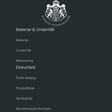
Material & Underhåll
Material
Underhåll
Renovering
Dokument
Årets katalog
Produktblad
Skötselråd
Monteringsanvisningar