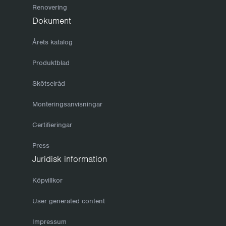
Renovering
Dokument
Årets katalog
Produktblad
Skötselråd
Monteringsanvisningar
Certifieringar
Press
Juridisk information
Köpvillkor
User generated content
Impressum