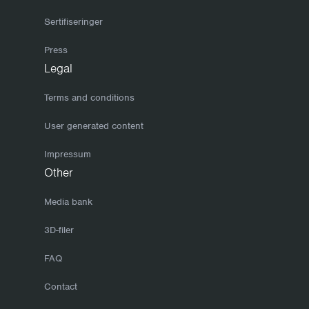
Sertifiseringer
Press
Legal
Terms and conditions
User generated content
Impressum
Other
Media bank
3D-filer
FAQ
Contact