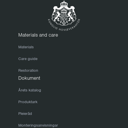
Materials and care
Materials
Care guide
Restoration
Dokument
Årets katalog
Produktark
Pleieråd
Monteringsanvisningar