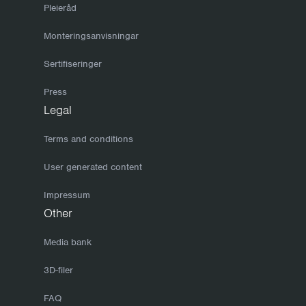
Pleieråd
Monteringsanvisningar
Sertifiseringer
Press
Legal
Terms and conditions
User generated content
Impressum
Other
Media bank
3D-filer
FAQ