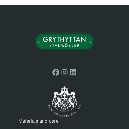
Facebook
Instagram
LinkedIn
Materials and care