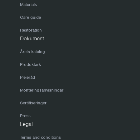
Materials
Care guide
Restoration
Dokument
Årets katalog
Produktark
Pleieråd
Monteringsanvisningar
Sertifiseringer
Press
Legal
Terms and conditions