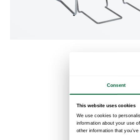
Consent
This website uses cookies
We use cookies to personalis
information about your use of
other information that you’ve