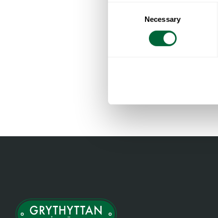
Consent
Necessary
Selection