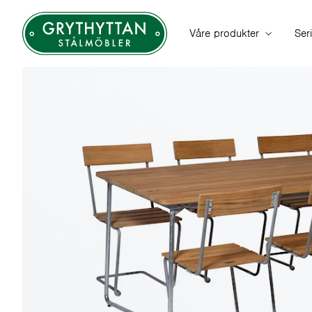
Våre produkter
Ser