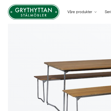
Våre produkter
Ser