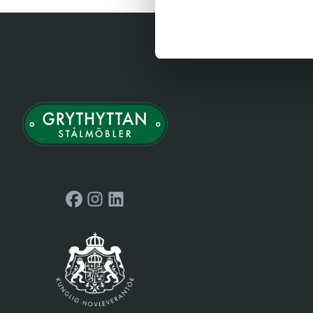
Facebook
Instagram
LinkedIn