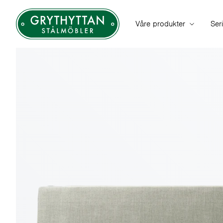
Våre produkter
Ser