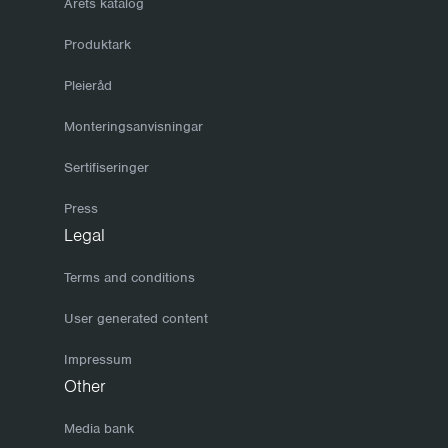
Årets katalog
Produktark
Pleieråd
Monteringsanvisningar
Sertifiseringer
Press
Legal
Terms and conditions
User generated content
Impressum
Other
Media bank