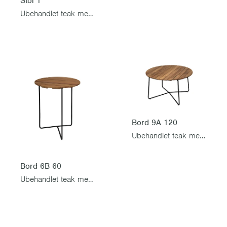
Stol 1
Ubehandlet teak med svart stativ
Bord 9A 120
Ubehandlet teak med svart stativ
Bord 6B 60
Ubehandlet teak med svart stativ