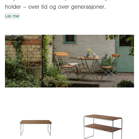
holder – over tid og over generasjoner.
Les mer