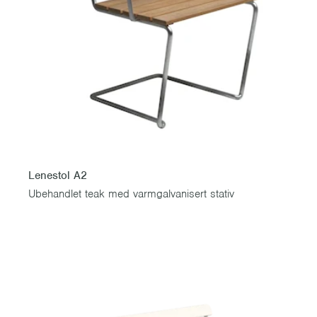
Lenestol A2
Ubehandlet teak med varmgalvanisert stativ