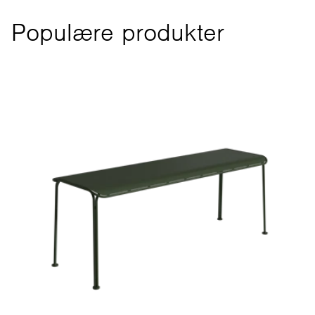
Populære produkter