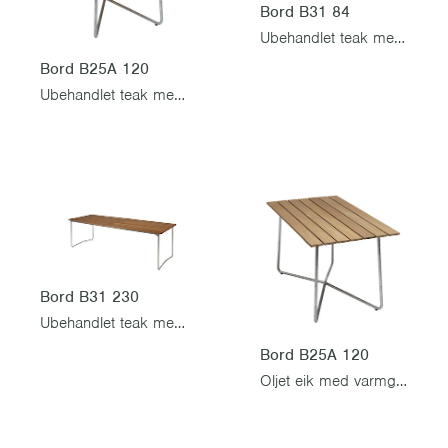
Bord B31 84
Ubehandlet teak med varmgalvanisert stativ
Bord B25A 120
Ubehandlet teak med varmgalvanisert stativ
Bord B31 230
Ubehandlet teak med varmgalvanisert stativ
Bord B25A 120
Oljet eik med varmgalvanisert stativ