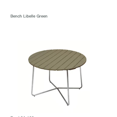
Bench Libelle Green