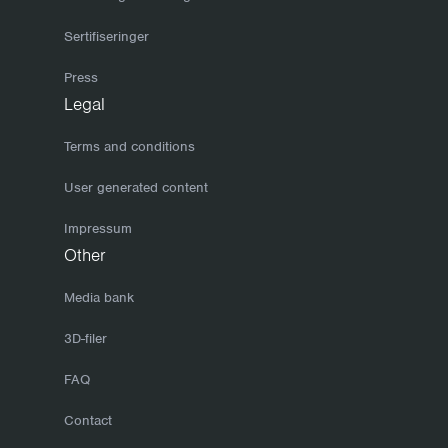
Sertifiseringer
Press
Legal
Terms and conditions
User generated content
Impressum
Other
Media bank
3D-filer
FAQ
Contact