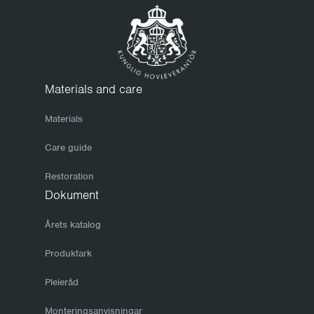
Materials and care
Materials
Care guide
Restoration
Dokument
Årets katalog
Produktark
Pleieråd
Monteringsanvisningar