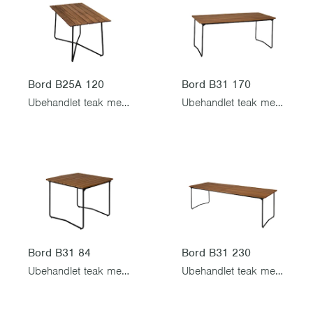
Bord B25A 120
Bord B31 170
Ubehandlet teak med svart stativ
Ubehandlet teak med svart stativ
Bord B31 84
Bord B31 230
Ubehandlet teak med svart stativ
Ubehandlet teak med svart stativ