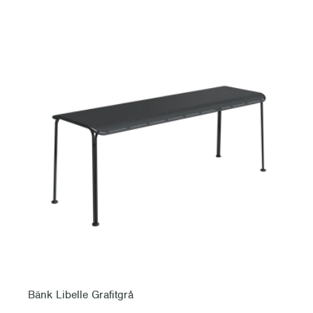
Bänk Libelle Grafitgrå