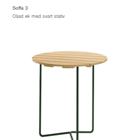
Soffa 3
Oljad ek med svart stativ