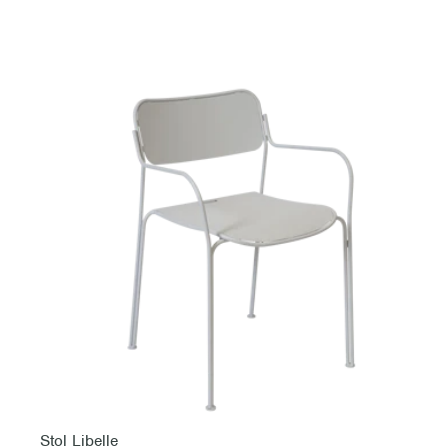
Stol Libelle