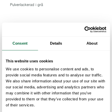
Pulverlackerad i grå
Consent
Details
About
This website uses cookies
We use cookies to personalise content and ads, to
provide social media features and to analyse our traffic.
We also share information about your use of our site with
our social media, advertising and analytics partners who
may combine it with other information that you’ve
provided to them or that they’ve collected from your use
of their services.