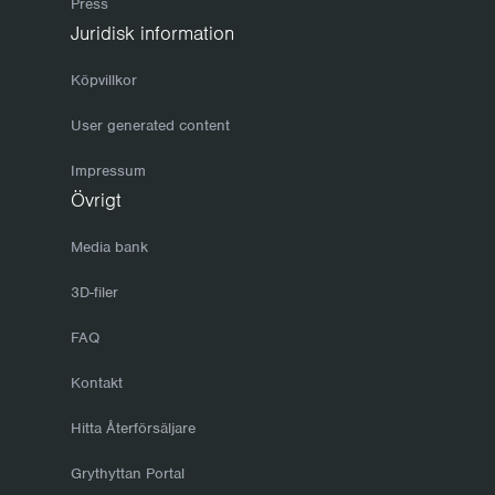
Press
Juridisk information
Köpvillkor
User generated content
Impressum
Övrigt
Media bank
3D-filer
FAQ
Kontakt
Hitta Återförsäljare
Grythyttan Portal