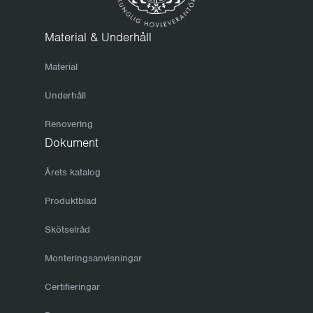
Material & Underhåll
Material
Underhåll
Renovering
Dokument
Årets katalog
Produktblad
Skötselråd
Monteringsanvisningar
Certifieringar