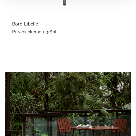
Bord Libelle
Pulverlackerad i grönt