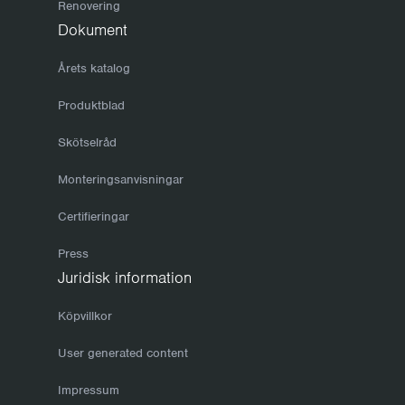
Renovering
Dokument
Årets katalog
Produktblad
Skötselråd
Monteringsanvisningar
Certifieringar
Press
Juridisk information
Köpvillkor
User generated content
Impressum