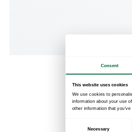
Consent
This website uses cookies
We use cookies to personalis
information about your use of
other information that you’ve
Consent
Necessary
Selection