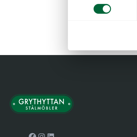
Facebook
Instagram
LinkedIn