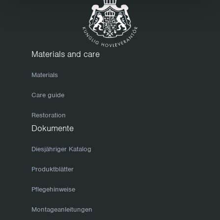
Materials and care
Materials
Care guide
Restoration
Dokumente
Diesjähriger Katalog
Produktblätter
Pflegehinweise
Montageanleitungen