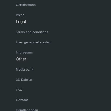
Certifications
Press
Legal
Terms and conditions
User generated content
Impressum
Other
Media bank
3D-Dateien
FAQ
Contact
Händler finden